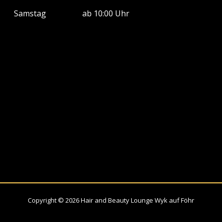
Samstag
ab 10:00 Uhr
Copyright © 2026 Hair and Beauty Lounge Wyk auf Föhr